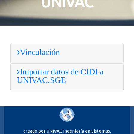
UNIVAC
Vinculación
Importar datos de CIDI a
UNIVAC.SGE
creado por UNIVAC Ingeniería en Sistemas.